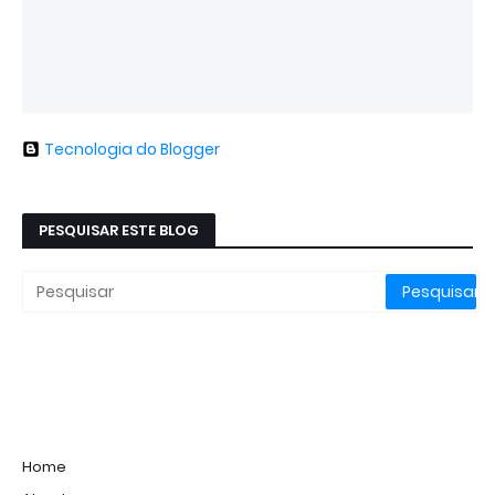
Tecnologia do Blogger
PESQUISAR ESTE BLOG
Home