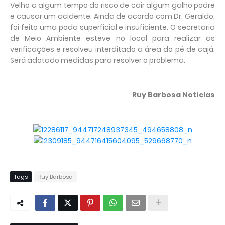
Velho a algum tempo do risco de cair algum galho podre
e causar um acidente. Ainda de acordo com Dr. Geraldo,
foi feito uma poda superficial e insuficiente. O secretaria
de Meio Ambiente esteve no local para realizar as
verificações e resolveu interditado a área do pé de cajá.
Será adotado medidas para resolver o problema.
Ruy Barbosa Notícias
Tags
Ruy Barbosa