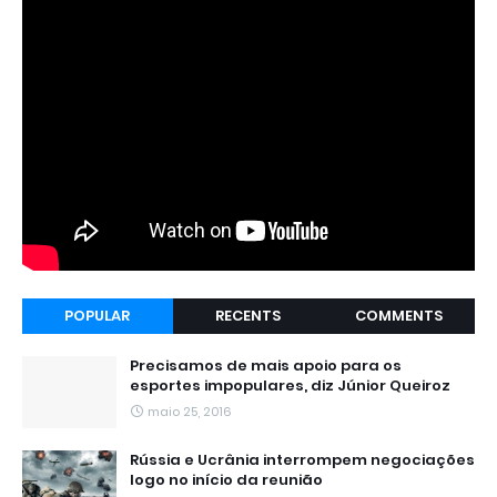
POPULAR
RECENTS
COMMENTS
Precisamos de mais apoio para os
esportes impopulares, diz Júnior Queiroz
maio 25, 2016
Rússia e Ucrânia interrompem negociações
logo no início da reunião