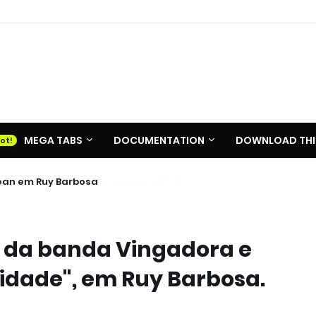
MEGA TABS
DOCUMENTATION
DOWNLOAD THI
ean em Ruy Barbosa
 da banda Vingadora e
idade", em Ruy Barbosa.