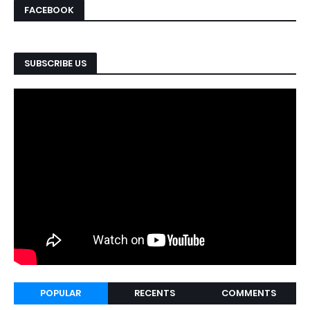
FACEBOOK
SUBSCRIBE US
POPULAR
RECENTS
COMMENTS