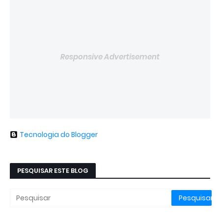
Responsive Advertisement
Tecnologia do Blogger
PESQUISAR ESTE BLOG