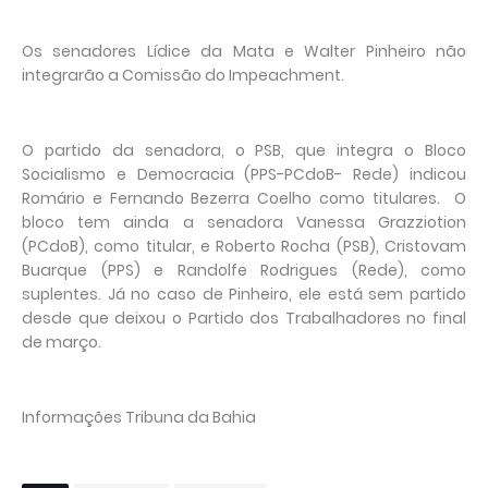
Os senadores Lídice da Mata e Walter Pinheiro não
integrarão a Comissão do Impeachment.
O partido da senadora, o PSB, que integra o Bloco
Socialismo e Democracia (PPS-PCdoB- Rede) indicou
Romário e Fernando Bezerra Coelho como titulares. O
bloco tem ainda a senadora Vanessa Grazziotion
(PCdoB), como titular, e Roberto Rocha (PSB), Cristovam
Buarque (PPS) e Randolfe Rodrigues (Rede), como
suplentes. Já no caso de Pinheiro, ele está sem partido
desde que deixou o Partido dos Trabalhadores no final
de março.
Informações Tribuna da Bahia