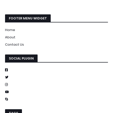
FOOTER MENU WIDGET
Home
About
Contact Us
SOCIAL PLUGIN