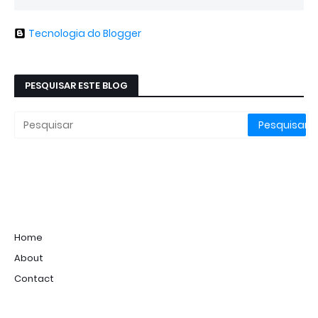
Tecnologia do Blogger
PESQUISAR ESTE BLOG
Home
About
Contact