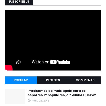
SUBSCRIBE US
POPULAR
RECENTS
COMMENTS
Precisamos de mais apoio para os
esportes impopulares, diz Júnior Queiroz
maio 25, 2016