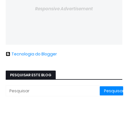
Responsive Advertisement
Tecnologia do Blogger
PESQUISAR ESTE BLOG