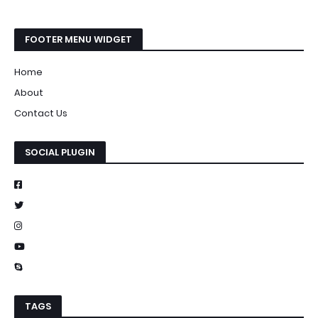
FOOTER MENU WIDGET
Home
About
Contact Us
SOCIAL PLUGIN
TAGS