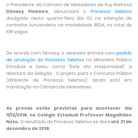
O Presidente da Câmara de Vereadores de Ruy Barbosa
Dimacy Pinheiro
, denunciará o
Processo Seletivo
divulgado nesta quarta-feira dia 02, na intenção de
contratar funcionários na modalidade REDA, no total de
108 vagas.
De acordo com Dimacy, o vereador entrará com
pedido
de anulação do Processo Seletivo
no Ministério Público
Estadual e taxou como “Este ato irresponsável” a
abertura da Seleção. O projeto para o Concurso Público
(diferente de Processo Seletivo), ainda está em
tramitação na Câmara de Vereadores.
As provas estão previstas para acontecer dia
11/12/2016, no Colégio Estadual Professor Magalhães
Neto.
O resultado do Processo Seletivo se dará
até 31 de
dezembro de 2016.