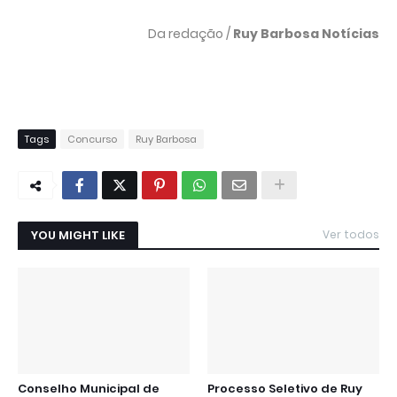
Da redação /
Ruy Barbosa Notícias
Tags
Concurso
Ruy Barbosa
YOU MIGHT LIKE
Ver todos
Conselho Municipal de
Processo Seletivo de Ruy