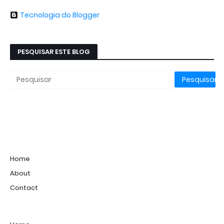
Tecnologia do Blogger
PESQUISAR ESTE BLOG
Home
About
Contact