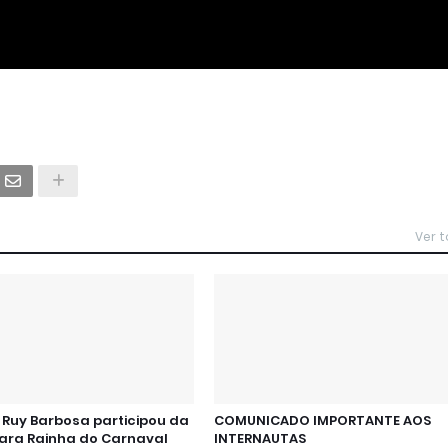
Ver 
Ruy Barbosa participou da
COMUNICADO IMPORTANTE AOS
para Rainha do Carnaval
INTERNAUTAS