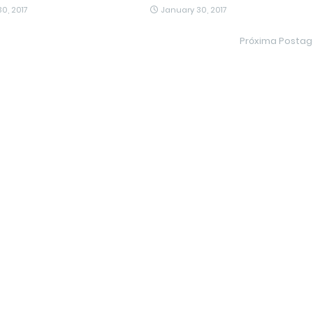
0, 2017
January 30, 2017
Próxima Posta