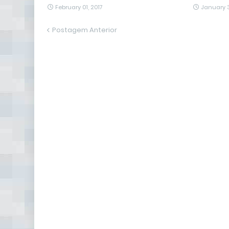
February 01, 2017
January 3
Postagem Anterior