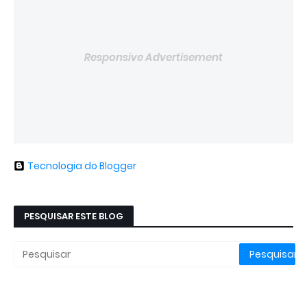
Responsive Advertisement
Tecnologia do Blogger
PESQUISAR ESTE BLOG