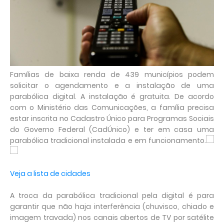
Famílias de baixa renda de 439 municípios podem
solicitar o agendamento e a instalação de uma
parabólica digital. A instalação é gratuita. De acordo
com o Ministério das Comunicações, a família precisa
estar inscrita no Cadastro Único para Programas Sociais
do Governo Federal (CadÚnico) e ter em casa uma
parabólica tradicional instalada e em funcionamento.
Veja a lista de cidades
A troca da parabólica tradicional pela digital é para
garantir que não haja interferência (chuvisco, chiado e
imagem travada) nos canais abertos de TV por satélite