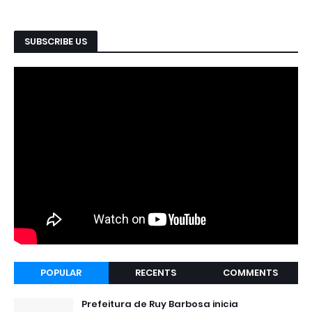
SUBSCRIBE US
POPULAR
RECENTS
COMMENTS
Prefeitura de Ruy Barbosa inicia