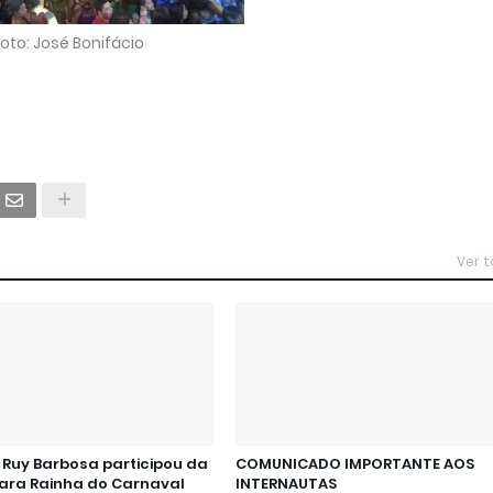
oto: José Bonifácio
Ver 
Ruy Barbosa participou da
COMUNICADO IMPORTANTE AOS
para Rainha do Carnaval
INTERNAUTAS