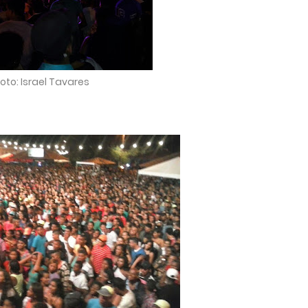
oto: Israel Tavares