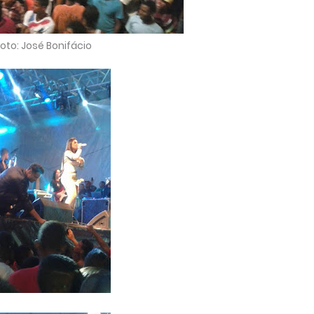
oto: José Bonifácio