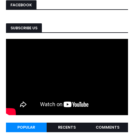
FACEBOOK
SUBSCRIBE US
POPULAR
RECENTS
COMMENTS