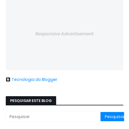
Responsive Advertisement
Tecnologia do Blogger
PESQUISAR ESTE BLOG