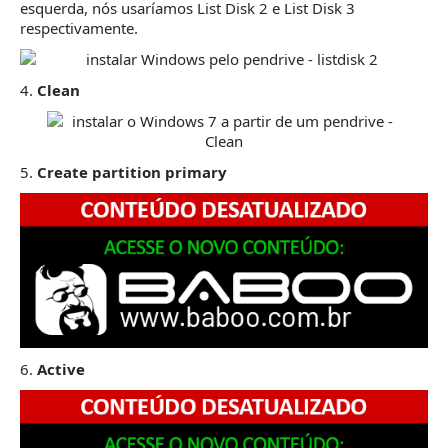
esquerda, nós usaríamos List Disk 2 e List Disk 3
respectivamente.
4.
Clean
5.
Create partition primary
6.
Active