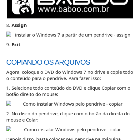
8.
Assign
9.
Exit
COPIANDO OS ARQUIVOS
Agora, coloque o DVD do Windows 7 no drive e copie todo
o conteúdo para o pendrive. Para fazer isso:
1. Selecione todo conteúdo do DVD e clique Copiar com o
botão direito do mouse:
2. No disco do pendrive, clique com o botão da direita do
mouse e Colar:
Depois disso, basta colocar seu pendrive na máquina