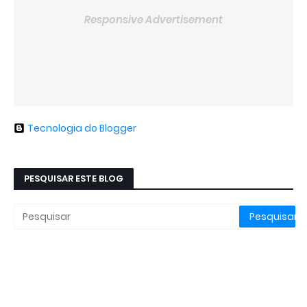
Responsive Advertisement
Tecnologia do Blogger
PESQUISAR ESTE BLOG