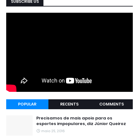
SUBSCRIBE US
POPULAR
RECENTS
COMMENTS
Precisamos de mais apoio para os
esportes impopulares, diz Júnior Queiroz
maio 25, 2016