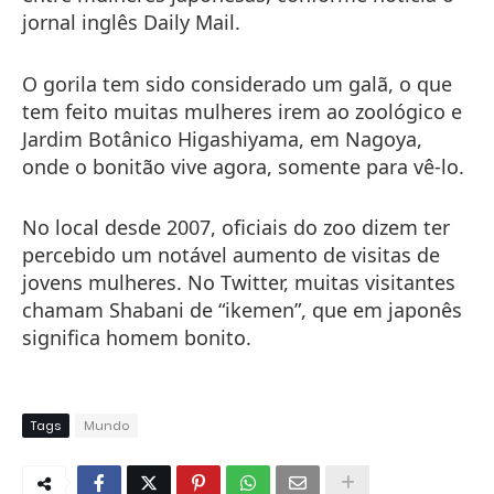
jornal inglês Daily Mail.
O gorila tem sido considerado um galã, o que
tem feito muitas mulheres irem ao zoológico e
Jardim Botânico Higashiyama, em Nagoya,
onde o bonitão vive agora, somente para vê-lo.
No local desde 2007, oficiais do zoo dizem ter
percebido um notável aumento de visitas de
jovens mulheres. No Twitter, muitas visitantes
chamam Shabani de “ikemen”, que em japonês
significa homem bonito.
Tags
Mundo