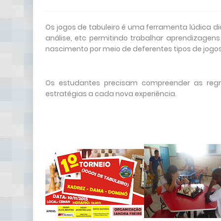
Os jogos de tabuleiro é uma ferramenta lúdica 
análise, etc permitindo trabalhar aprendizagen
nascimento por meio de deferentes tipos de jogos
Os estudantes precisam compreender as regra
estratégias a cada nova experiência.