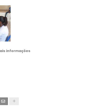
Mais informações