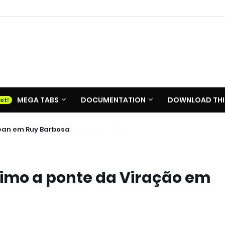
MEGA TABS
DOCUMENTATION
DOWNLOAD THI
ean em Ruy Barbosa
imo a ponte da Viração em