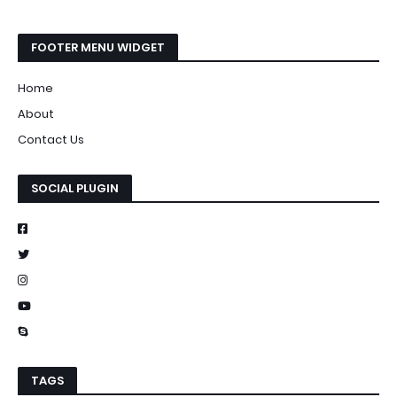
FOOTER MENU WIDGET
Home
About
Contact Us
SOCIAL PLUGIN
TAGS