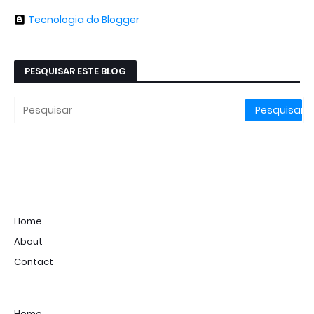
Tecnologia do Blogger
PESQUISAR ESTE BLOG
Home
About
Contact
Home