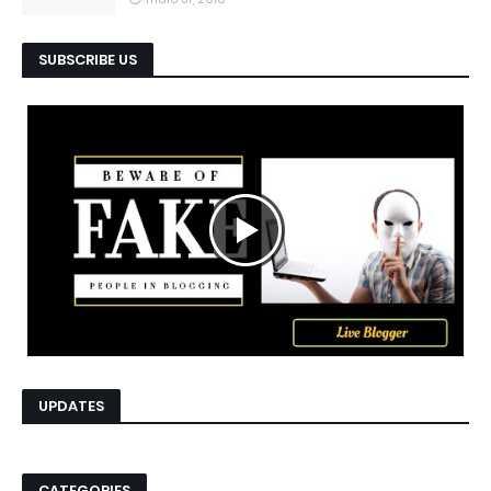
SUBSCRIBE US
UPDATES
CATEGORIES