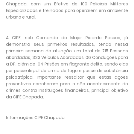
Chapada, com um Efetivo de 100 Policiais Militares
Especializados e treinados para operarem em ambiente
urbano e rural.
A CIPE, sob Comando do Major Ricardo Passos, já
demonstra seus primeiros resultados, tendo nessa
primeira semana de atuação um total de 715 Pessoas
abordadas, 333 Veículos Abordados, 06 Conduções para
a DP, além de 04 Prisões em flagrante delito, sendo elas
por posse ilegal de arma de fogo e posse de substância
psicotrópica. Importante ressaltar que estas ações
preventivas corroboram para o não acontecimento de
crimes contra instituições financeiras, principal objetivo
da CIPE Chapada.
Informações CIPE Chapada