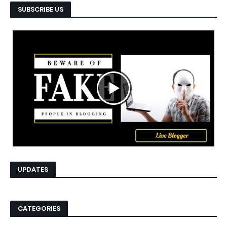
SUBSCRIBE US
UPDATES
CATEGORIES