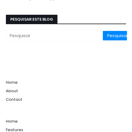
PESQUISAR ESTE BLOG
Home
About
Contact
Home
Features