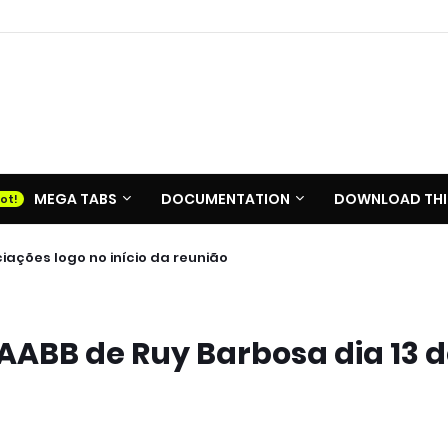
MEGA TABS
DOCUMENTATION
DOWNLOAD THI
ações logo no início da reunião
 AABB de Ruy Barbosa dia 13 