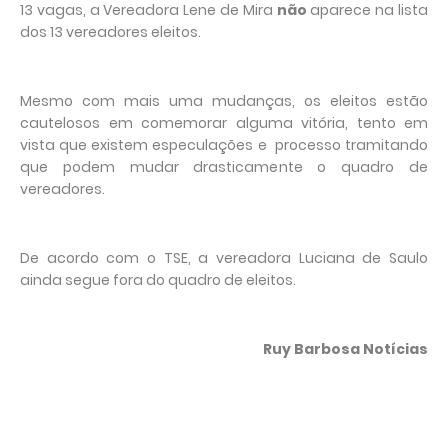
13 vagas, a Vereadora Lene de Mira
não
aparece na lista
dos 13 vereadores eleitos.
Mesmo com mais uma mudanças, os eleitos estão
cautelosos em comemorar alguma vitória, tento em
vista que existem especulações e processo tramitando
que podem mudar drasticamente o quadro de
vereadores.
De acordo com o TSE, a vereadora Luciana de Saulo
ainda segue fora do quadro de eleitos.
Ruy Barbosa Notícias