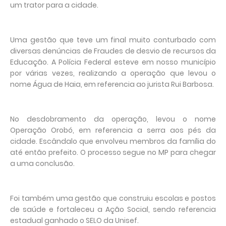
um trator para a cidade.
Uma gestão que teve um final muito conturbado com
diversas denúncias de Fraudes de desvio de recursos da
Educação. A Polícia Federal esteve em nosso município
por várias vezes, realizando a operação que levou o
nome Água de Haia, em referencia ao jurista Rui Barbosa.
No desdobramento da operação, levou o nome
Operação Orobó, em referencia a serra aos pés da
cidade. Escândalo que envolveu membros da família do
até então prefeito. O processo segue no MP para chegar
a uma conclusão.
Foi também uma gestão que construiu escolas e postos
de saúde e fortaleceu a Ação Social, sendo referencia
estadual ganhado o SELO da Unisef.