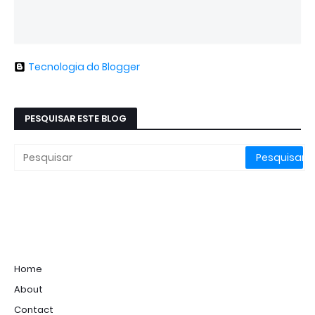
Tecnologia do Blogger
PESQUISAR ESTE BLOG
Home
About
Contact