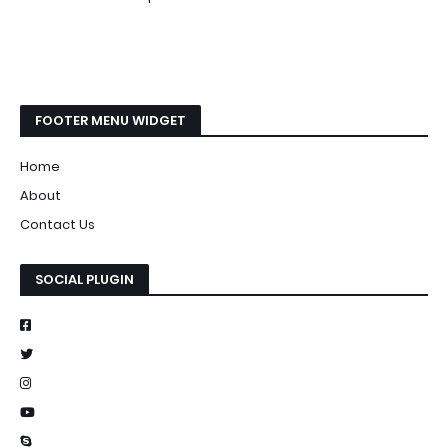
FOOTER MENU WIDGET
Home
About
Contact Us
SOCIAL PLUGIN