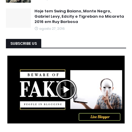
Hoje tem Swing Baiano, Monte Negro,
Gabriel Levy, Edcity e Tigreban no Micareta
2016 em Ruy Barbosa
agosto 27, 2016
SUBSCRIBE US