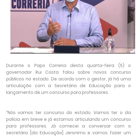
Durante o Papo Correria desta quarta-feira (5) o
governador Rui Costa falou sobre novos concurso
públicos no estado. De acordo com o gestor, já há uma
articulação com a Secretária de Educação para o
lançamento de um concurso para professores.
“Nós vamos ter concurso do estado. Vamos ter o da
polícia em breve e já estamos articulando um concurso
para professores. Já comecei a conversar com o
secretário [da Educação] Jeronimo e vamos fazer um