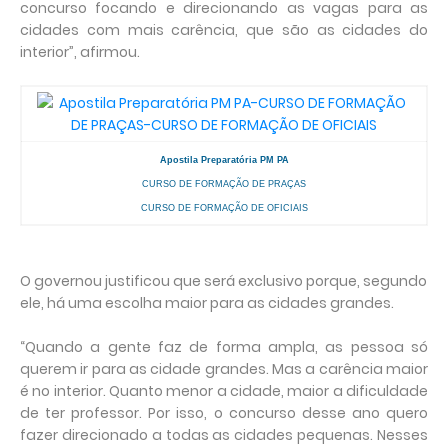
concurso focando e direcionando as vagas para as
cidades com mais carência, que são as cidades do
interior”, afirmou.
Apostila Preparatória PM PA
CURSO DE FORMAÇÃO DE PRAÇAS
CURSO DE FORMAÇÃO DE OFICIAIS
O governou justificou que será exclusivo porque, segundo
ele, há uma escolha maior para as cidades grandes.
“Quando a gente faz de forma ampla, as pessoa só
querem ir para as cidade grandes. Mas a carência maior
é no interior. Quanto menor a cidade, maior a dificuldade
de ter professor. Por isso, o concurso desse ano quero
fazer direcionado a todas as cidades pequenas. Nesses