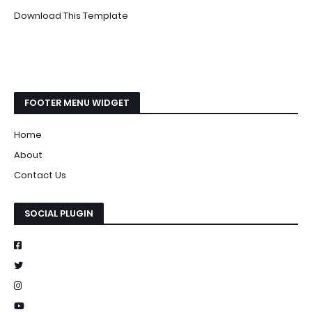
Download This Template
FOOTER MENU WIDGET
Home
About
Contact Us
SOCIAL PLUGIN