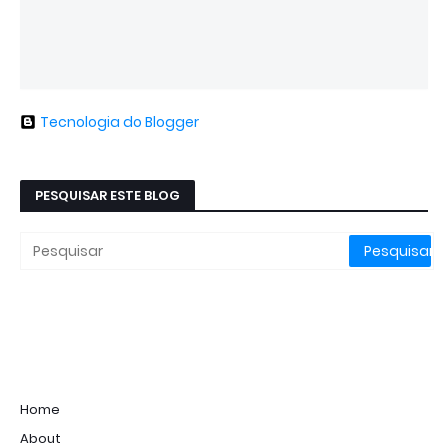
Tecnologia do Blogger
PESQUISAR ESTE BLOG
Home
About