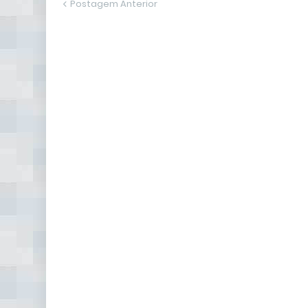
Postagem Anterior