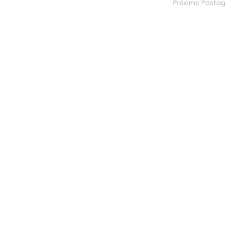
Próxima Posta