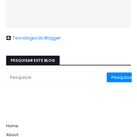
Tecnologia do Blogger
PESQUISAR ESTE BLOG
Home
About