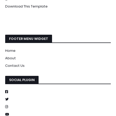
Download This Template
FOOTER MENU WIDGET
Home
About
Contact Us
SOCIAL PLUGIN