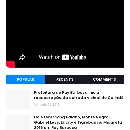
POPULAR
RECENTS
COMMENTS
Prefeitura de Ruy Barbosa inicia
recuperação da estrada vicinal do Calindé
maio 31, 2016
Hoje tem Swing Baiano, Monte Negro,
Gabriel Levy, Edcity e Tigreban no Micareta
2016 em Ruy Barbosa