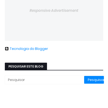
Responsive Advertisement
Tecnologia do Blogger
PESQUISAR ESTE BLOG