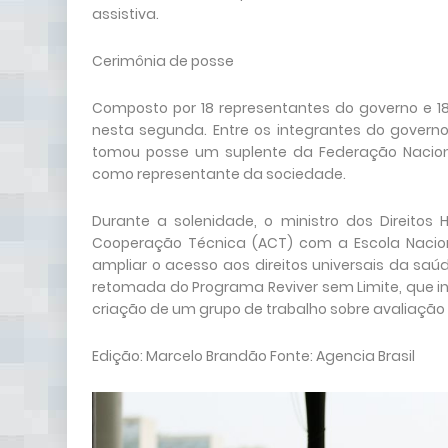
assistiva.
Cerimônia de posse
Composto por 18 representantes do governo e 
nesta segunda. Entre os integrantes do governo
tomou posse um suplente da Federação Naciona
como representante da sociedade.
Durante a solenidade, o ministro dos Direitos
Cooperação Técnica (ACT) com a Escola Nacion
ampliar o acesso aos direitos universais da sa
retomada do Programa Reviver sem Limite, que i
criação de um grupo de trabalho sobre avaliação 
Edição: Marcelo Brandão Fonte: Agencia Brasil