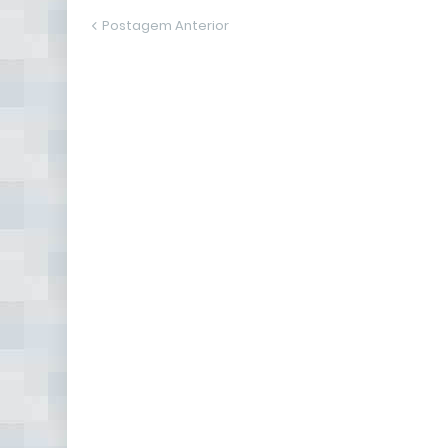
Postagem Anterior