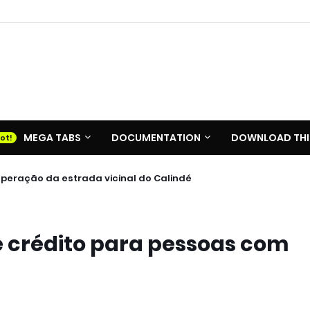
MEGA TABS
DOCUMENTATION
DOWNLOAD THI
cuperação da estrada vicinal do Calindé
e crédito para pessoas com