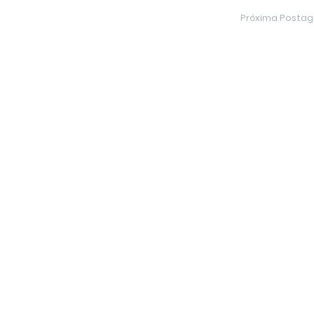
Próxima Posta